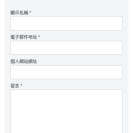
顯示名稱
*
電子郵件地址
*
個人網站網址
留言
*